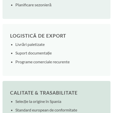
Planificare sezonieră
LOGISTICĂ DE EXPORT
Livrări paletizate
Suport documentație
Programe comerciale recurente
CALITATE & TRASABILITATE
Selecție la origine în Spania
Standard european de conformitate