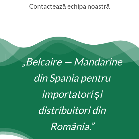
Contactează echipa noastră
„Belcaire — Mandarine
din Spania pentru
importatori și
distribuitori din
România.”