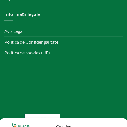
Informații legale
Aviz Legal
Politica de Confidențialitate
Política de cookies (UE)
Cookies