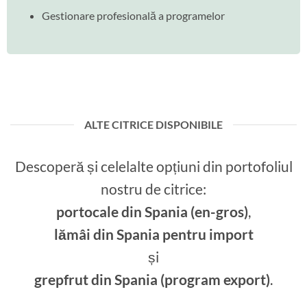
Gestionare profesională a programelor
ALTE CITRICE DISPONIBILE
Descoperă și celelalte opțiuni din portofoliul
nostru de citrice:
portocale din Spania (en-gros)
,
lămâi din Spania pentru import
și
grepfrut din Spania (program export)
.