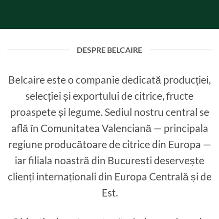
DESPRE BELCAIRE
Belcaire este o companie dedicată producției,
selecției și exportului de citrice, fructe
proaspete și legume. Sediul nostru central se
află în Comunitatea Valenciană — principala
regiune producătoare de citrice din Europa —
iar filiala noastră din București deservește
clienți internaționali din Europa Centrală și de
Est.