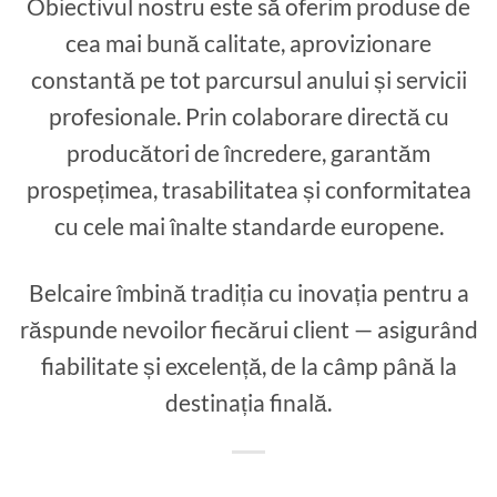
Obiectivul nostru este să oferim produse de
cea mai bună calitate, aprovizionare
constantă pe tot parcursul anului și servicii
profesionale. Prin colaborare directă cu
producători de încredere, garantăm
prospețimea, trasabilitatea și conformitatea
cu cele mai înalte standarde europene.
Belcaire îmbină tradiția cu inovația pentru a
răspunde nevoilor fiecărui client — asigurând
fiabilitate și excelență, de la câmp până la
destinația finală.