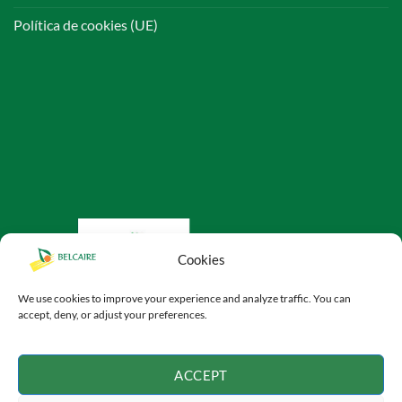
Política de cookies (UE)
Cookies
We use cookies to improve your experience and analyze traffic. You can
accept, deny, or adjust your preferences.
ACCEPT