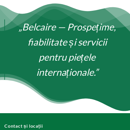
„Belcaire — Prospețime,
fiabilitate și servicii
pentru piețele
internaționale.”
Contact și locații