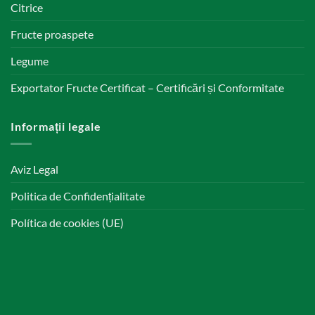
Citrice
Fructe proaspete
Legume
Exportator Fructe Certificat – Certificări și Conformitate
Informații legale
Aviz Legal
Politica de Confidențialitate
Política de cookies (UE)