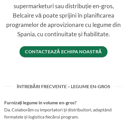
supermarketuri sau distribuție en-gros,
Belcaire vă poate sprijini în planificarea
programelor de aprovizionare cu legume din
Spania, cu continuitate și fiabilitate.
CONTACTEAZĂ ECHIPA NOASTRĂ
ÎNTREBĂRI FRECVENTE – LEGUME EN-GROS
Furnizați legume în volume en-gros?
Da. Colaborăm cu importatori și distribuitori, adaptând
formatele și logistica fiecărui program.