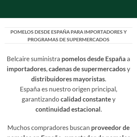
POMELOS DESDE ESPAÑA PARA IMPORTADORES Y
PROGRAMAS DE SUPERMERCADOS
Belcaire suministra
pomelos desde España
a
importadores
,
cadenas de supermercados
y
distribuidores mayoristas
.
España es nuestro origen principal,
garantizando
calidad constante
y
continuidad estacional
.
Muchos compradores buscan
proveedor de