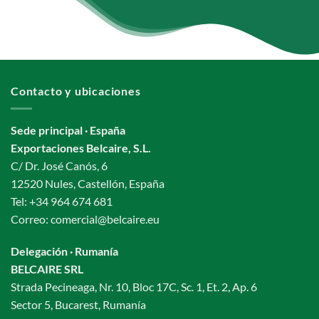
Contacto y ubicaciones
Sede principal · España
Exportaciones Belcaire, S.L.
C/ Dr. José Canós, 6
12520 Nules, Castellón, España
Tel:
+34 964 674 681
Correo:
comercial@belcaire.eu
Delegación · Rumanía
BELCAIRE SRL
Strada Pecineaga, Nr. 10, Bloc 17C, Sc. 1, Et. 2, Ap. 6
Sector 5, Bucarest, Rumanía