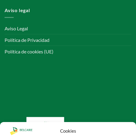
Aviso legal
Aviso Legal
Política de Privacidad
Política de cookies (UE)
Cookies