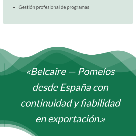
Gestión profesional de programas
«Belcaire — Pomelos
desde España con
continuidad y fiabilidad
en exportación.»