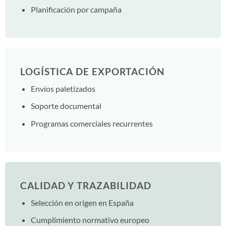
Planificación por campaña
LOGÍSTICA DE EXPORTACIÓN
Envíos paletizados
Soporte documental
Programas comerciales recurrentes
CALIDAD Y TRAZABILIDAD
Selección en origen en España
Cumplimiento normativo europeo