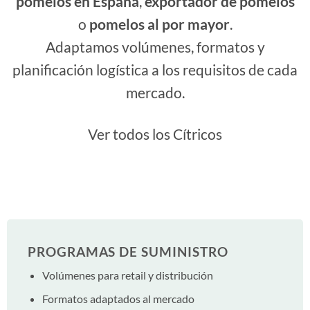
pomelos en España
,
exportador de pomelos
o
pomelos al por mayor
.
Adaptamos volúmenes, formatos y
planificación logística a los requisitos de cada
mercado.
Ver todos los Cítricos
PROGRAMAS DE SUMINISTRO
Volúmenes para retail y distribución
Formatos adaptados al mercado